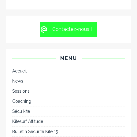
Contactez-nous !
MENU
Accueil
News
Sessions
Coaching
Sécu kite
Kitesurf Attitude
Bulletin Sécurité Kite 15