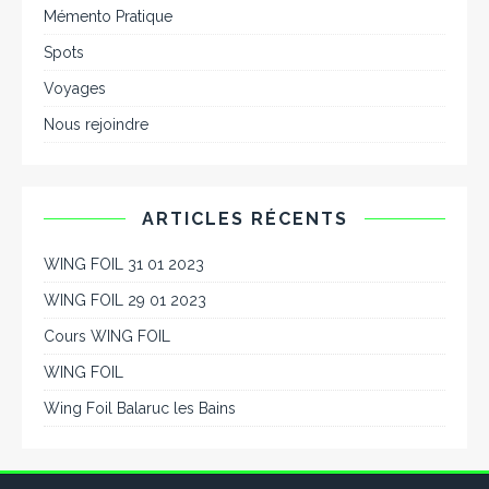
Mémento Pratique
Spots
Voyages
Nous rejoindre
ARTICLES RÉCENTS
WING FOIL 31 01 2023
WING FOIL 29 01 2023
Cours WING FOIL
WING FOIL
Wing Foil Balaruc les Bains