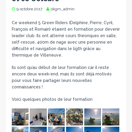
9 octobre 2017
okgm_admin
Ce weekend 5 Green Riders (Delphine, Pierre, Cyril,
François et Romain) étaient en formation pour devenir
leader club. Ils ont alterné cours théoriques en salle,
self-rescue, 400m de nage avec une personne en
difficulté et navigation dans le ligth grâce au
thermique de Villeneuve.
Ils sont qu’au début de leur formation car il reste
encore deux week-end, mais ils sont déjà motivés
pour vous faire partager leurs nouvelles
connaissances !
Voici quelques photos de leur formation