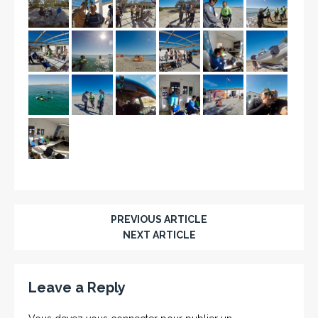
PREVIOUS ARTICLE
NEXT ARTICLE
Leave a Reply