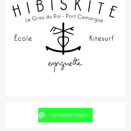
Contactez-nous !