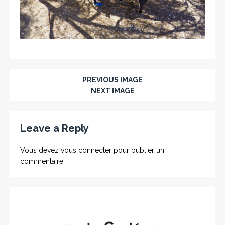
PREVIOUS IMAGE
NEXT IMAGE
Leave a Reply
Vous devez
vous connecter
pour publier un
commentaire.