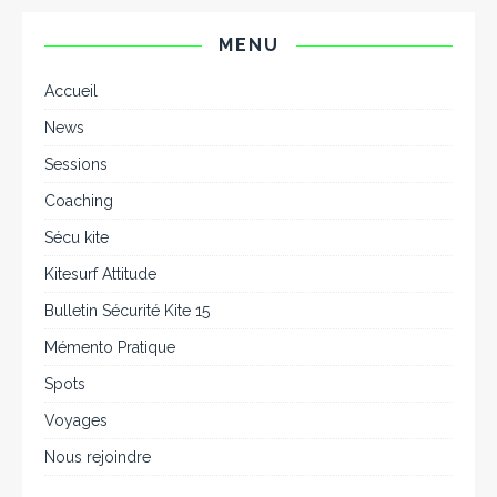
MENU
Accueil
News
Sessions
Coaching
Sécu kite
Kitesurf Attitude
Bulletin Sécurité Kite 15
Mémento Pratique
Spots
Voyages
Nous rejoindre