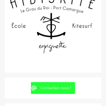
Contactez-nous !