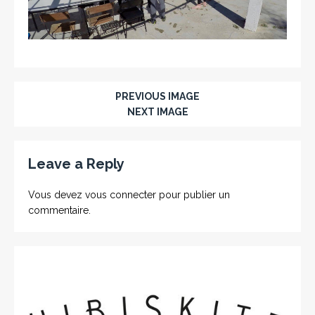
PREVIOUS IMAGE
NEXT IMAGE
Leave a Reply
Vous devez
vous connecter
pour publier un
commentaire.