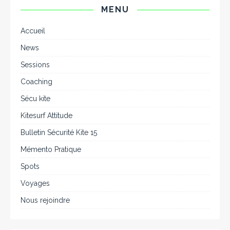
MENU
Accueil
News
Sessions
Coaching
Sécu kite
Kitesurf Attitude
Bulletin Sécurité Kite 15
Mémento Pratique
Spots
Voyages
Nous rejoindre