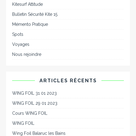
Kitesurf Attitude
Bulletin Sécurité Kite 15
Mémento Pratique
Spots
Voyages
Nous rejoindre
ARTICLES RÉCENTS
WING FOIL 31 01 2023
WING FOIL 29 01 2023
Cours WING FOIL
WING FOIL
Wing Foil Balaruc les Bains