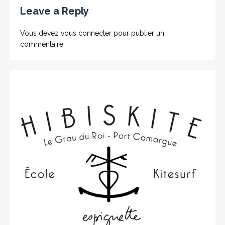
Leave a Reply
Vous devez
vous connecter
pour publier un
commentaire.