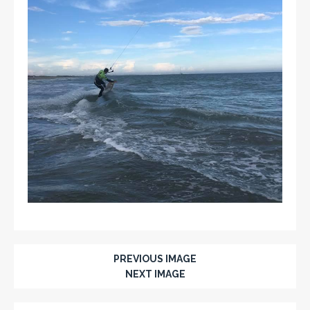
PREVIOUS IMAGE
NEXT IMAGE