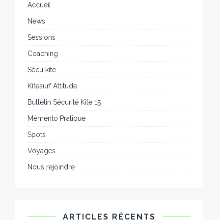
Accueil
News
Sessions
Coaching
Sécu kite
Kitesurf Attitude
Bulletin Sécurité Kite 15
Mémento Pratique
Spots
Voyages
Nous rejoindre
ARTICLES RÉCENTS