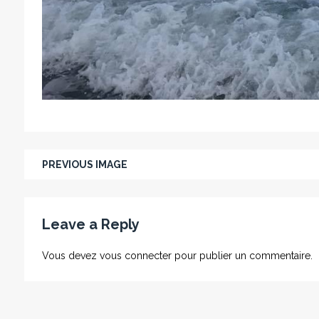
PREVIOUS IMAGE
Leave a Reply
Vous devez
vous connecter
pour publier un commentaire.