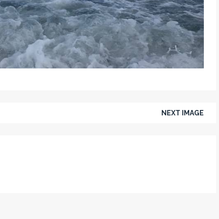
NEXT IMAGE