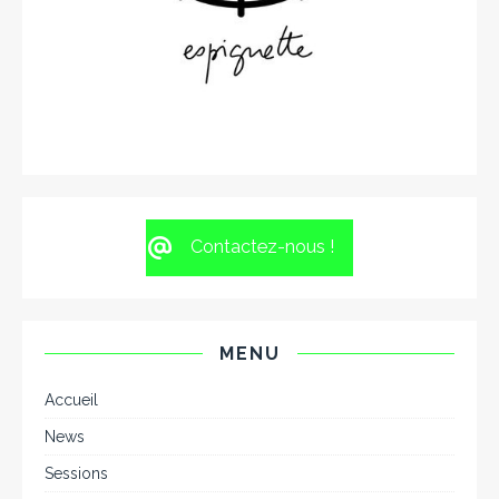
Contactez-nous !
MENU
Accueil
News
Sessions