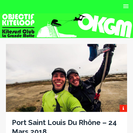
Port Saint Louis Du Rhône – 24
Mars 2018