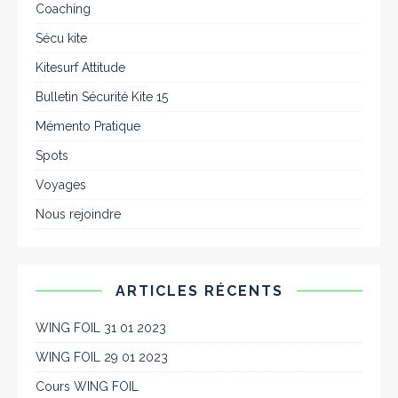
Coaching
Sécu kite
Kitesurf Attitude
Bulletin Sécurité Kite 15
Mémento Pratique
Spots
Voyages
Nous rejoindre
ARTICLES RÉCENTS
WING FOIL 31 01 2023
WING FOIL 29 01 2023
Cours WING FOIL