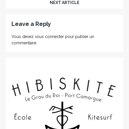
NEXT ARTICLE
Leave a Reply
Vous devez
vous connecter
pour publier un
commentaire.