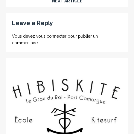
NEXT ARTICLE
Leave a Reply
Vous devez
vous connecter
pour publier un
commentaire.