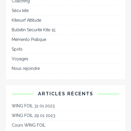
Coaching
Sécu kite
Kitesurf Attitude
Bulletin Sécurité Kite 15
Mémento Pratique
Spots
Voyages
Nous rejoindre
ARTICLES RÉCENTS
WING FOIL 31 01 2023
WING FOIL 29 01 2023
Cours WING FOIL