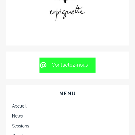
Contactez-nous !
MENU
Accueil
News
Sessions