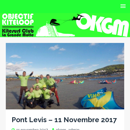
Pont Levis – 11 Novembre 2017
11 novembre 2017
okgm_admin