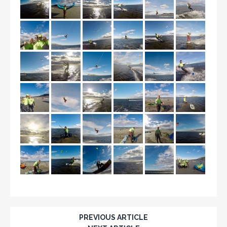
PREVIOUS ARTICLE