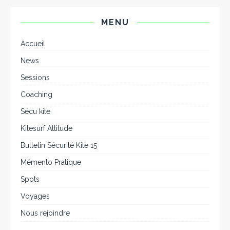
MENU
Accueil
News
Sessions
Coaching
Sécu kite
Kitesurf Attitude
Bulletin Sécurité Kite 15
Mémento Pratique
Spots
Voyages
Nous rejoindre