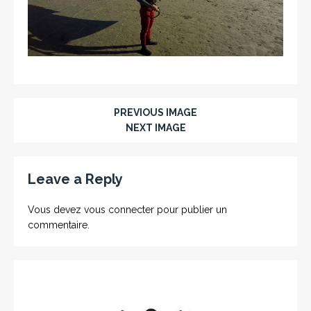
PREVIOUS IMAGE
NEXT IMAGE
Leave a Reply
Vous devez
vous connecter
pour publier un
commentaire.