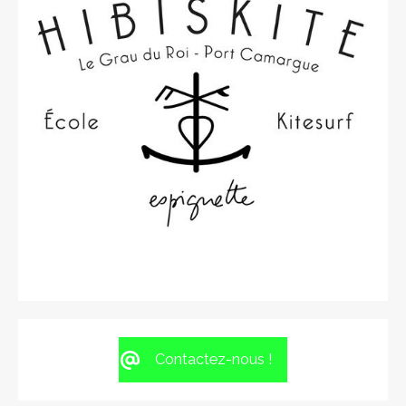
Contactez-nous !