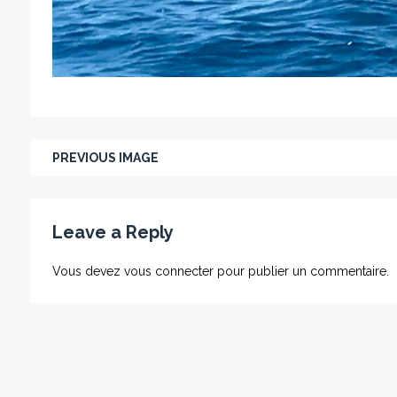
PREVIOUS IMAGE
Leave a Reply
Vous devez
vous connecter
pour publier un commentaire.