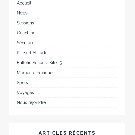
Accueil
News
Sessions
Coaching
Sécu kite
Kitesurf Attitude
Bulletin Sécurité Kite 15
Mémento Pratique
Spots
Voyages
Nous rejoindre
ARTICLES RÉCENTS