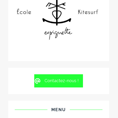
Contactez-nous !
MENU