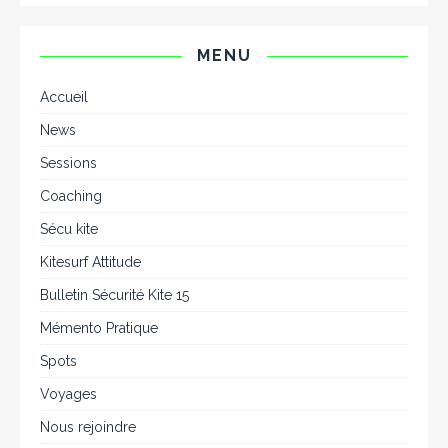
MENU
Accueil
News
Sessions
Coaching
Sécu kite
Kitesurf Attitude
Bulletin Sécurité Kite 15
Mémento Pratique
Spots
Voyages
Nous rejoindre