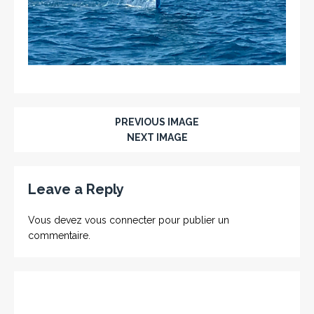
PREVIOUS IMAGE
NEXT IMAGE
Leave a Reply
Vous devez
vous connecter
pour publier un
commentaire.