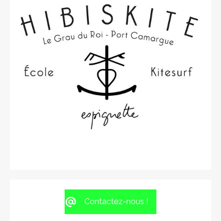
Contactez-nous !