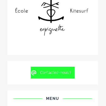
Contactez-nous !
MENU