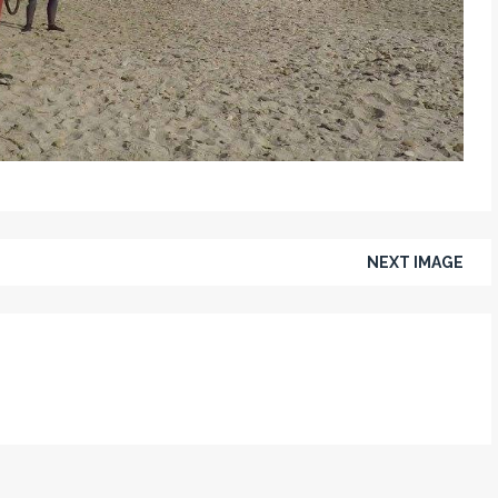
NEXT IMAGE