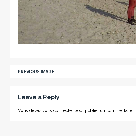
PREVIOUS IMAGE
Leave a Reply
Vous devez
vous connecter
pour publier un commentaire.