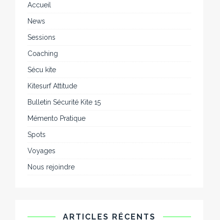
Accueil
News
Sessions
Coaching
Sécu kite
Kitesurf Attitude
Bulletin Sécurité Kite 15
Mémento Pratique
Spots
Voyages
Nous rejoindre
ARTICLES RÉCENTS