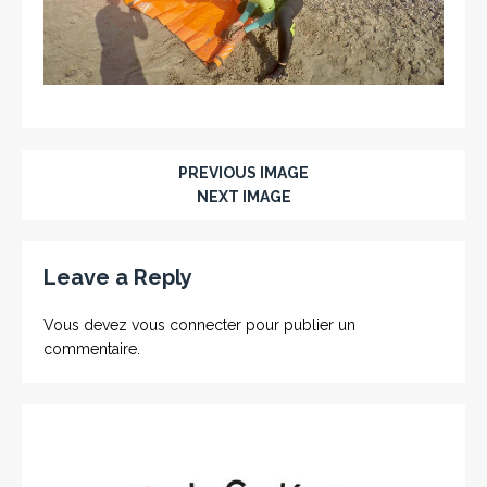
PREVIOUS IMAGE
NEXT IMAGE
Leave a Reply
Vous devez
vous connecter
pour publier un
commentaire.