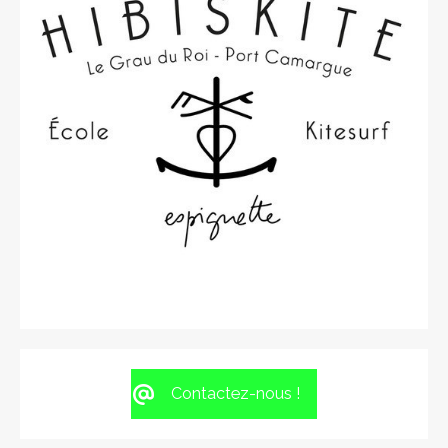
Contactez-nous !