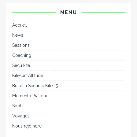
MENU
Accueil
News
Sessions
Coaching
Sécu kite
Kitesurf Attitude
Bulletin Sécurité Kite 15
Mémento Pratique
Spots
Voyages
Nous rejoindre