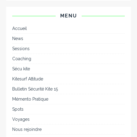
MENU
Accueil
News
Sessions
Coaching
Sécu kite
Kitesurf Attitude
Bulletin Sécurité Kite 15
Mémento Pratique
Spots
Voyages
Nous rejoindre