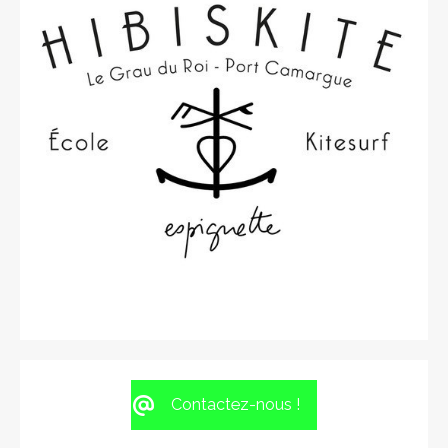
Contactez-nous !