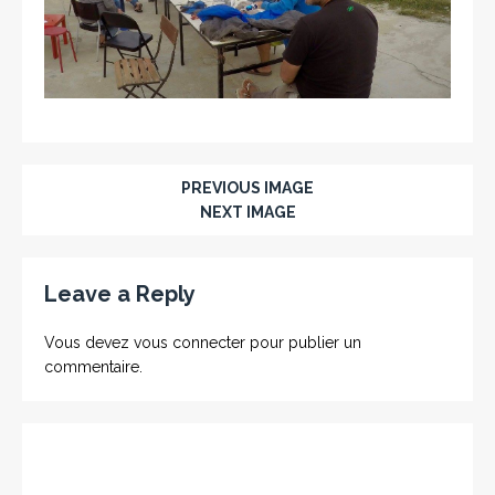
PREVIOUS IMAGE
NEXT IMAGE
Leave a Reply
Vous devez
vous connecter
pour publier un
commentaire.