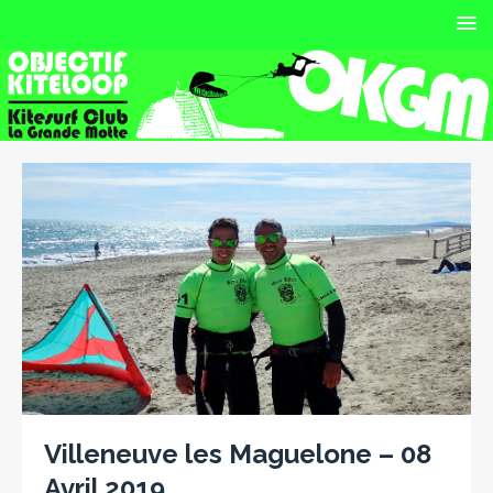
Villeneuve les Maguelone – 08
Avril 2019