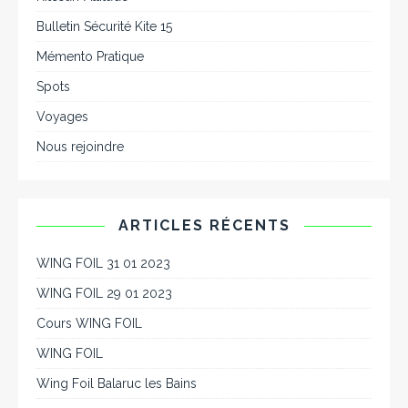
Bulletin Sécurité Kite 15
Mémento Pratique
Spots
Voyages
Nous rejoindre
ARTICLES RÉCENTS
WING FOIL 31 01 2023
WING FOIL 29 01 2023
Cours WING FOIL
WING FOIL
Wing Foil Balaruc les Bains