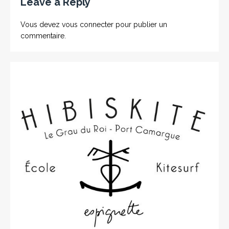
Leave a Reply
Vous devez
vous connecter
pour publier un
commentaire.