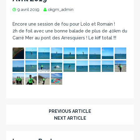
9 avril 2019
okgm_admin
Encore une session de fou pour Lolo et Romain !
2h de foil avec une bonne balade de plus de 40km du
Carré Mer au pont des Arresquiers ! Le kiff total !!!
PREVIOUS ARTICLE
NEXT ARTICLE