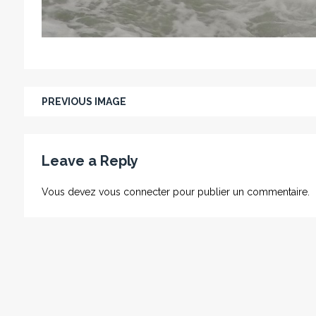
PREVIOUS IMAGE
Leave a Reply
Vous devez
vous connecter
pour publier un commentaire.