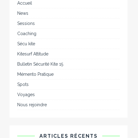
Accueil
News
Sessions
Coaching
Sécu kite
Kitesurf Attitude
Bulletin Sécurité Kite 15
Mémento Pratique
Spots
Voyages
Nous rejoindre
ARTICLES RÉCENTS