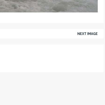
NEXT IMAGE