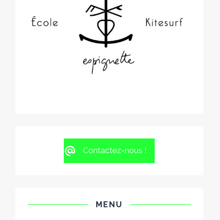
Contactez-nous !
MENU