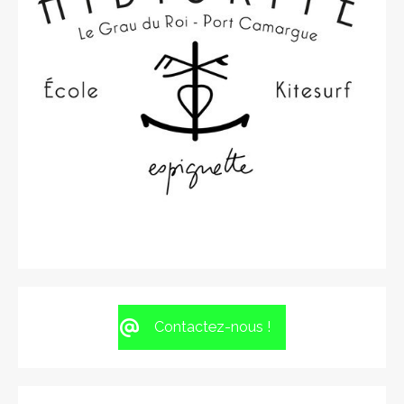
Contactez-nous !