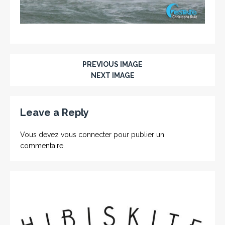
PREVIOUS IMAGE
NEXT IMAGE
Leave a Reply
Vous devez
vous connecter
pour publier un
commentaire.