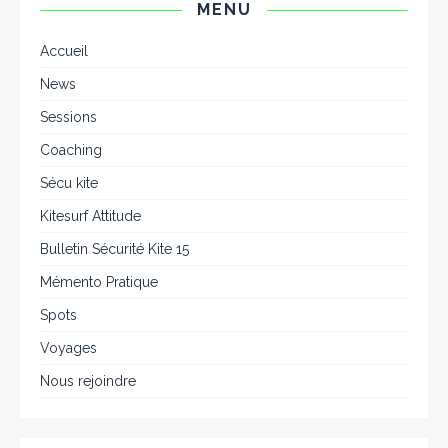
MENU
Accueil
News
Sessions
Coaching
Sécu kite
Kitesurf Attitude
Bulletin Sécurité Kite 15
Mémento Pratique
Spots
Voyages
Nous rejoindre