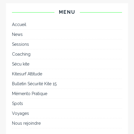
MENU
Accueil
News
Sessions
Coaching
Sécu kite
Kitesurf Attitude
Bulletin Sécurité Kite 15
Mémento Pratique
Spots
Voyages
Nous rejoindre