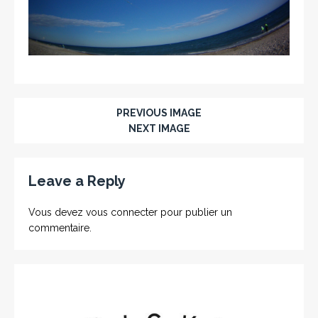
PREVIOUS IMAGE
NEXT IMAGE
Leave a Reply
Vous devez
vous connecter
pour publier un
commentaire.