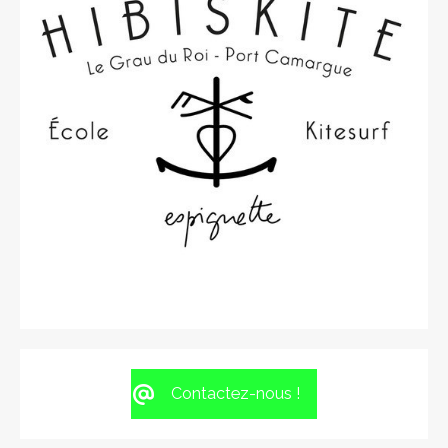
Contactez-nous !