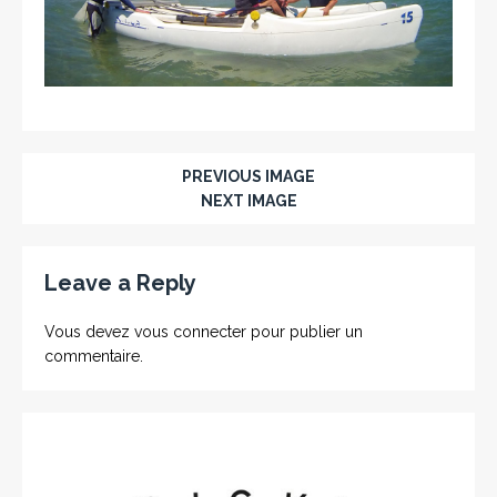
PREVIOUS IMAGE
NEXT IMAGE
Leave a Reply
Vous devez
vous connecter
pour publier un
commentaire.