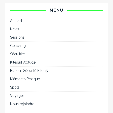
MENU
Accueil
News
Sessions
Coaching
Sécu kite
Kitesurf Attitude
Bulletin Sécurité Kite 15
Mémento Pratique
Spots
Voyages
Nous rejoindre