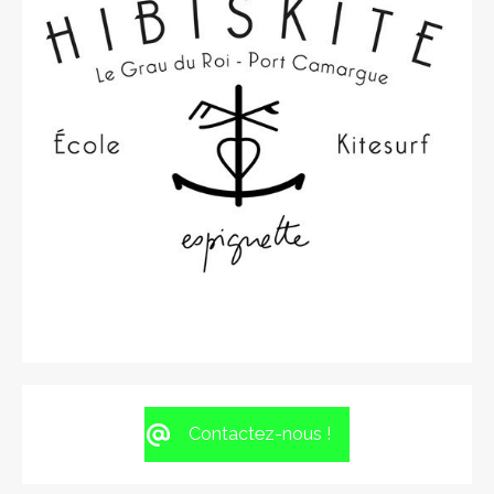
Contactez-nous !