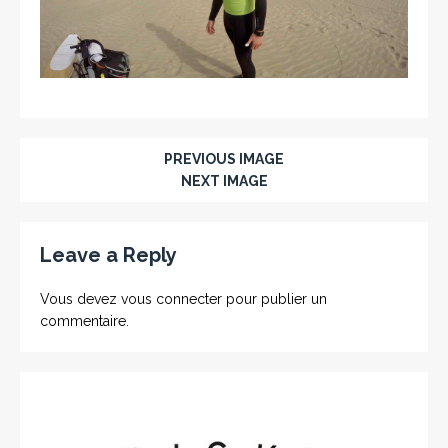
PREVIOUS IMAGE
NEXT IMAGE
Leave a Reply
Vous devez
vous connecter
pour publier un
commentaire.