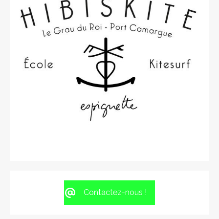
Contactez-nous !