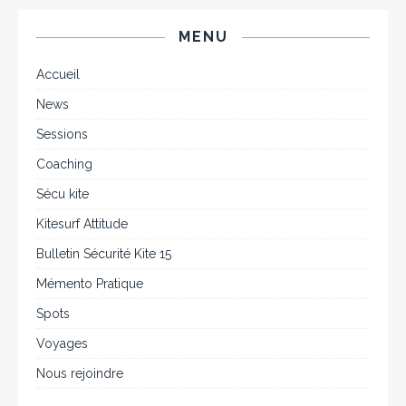
MENU
Accueil
News
Sessions
Coaching
Sécu kite
Kitesurf Attitude
Bulletin Sécurité Kite 15
Mémento Pratique
Spots
Voyages
Nous rejoindre