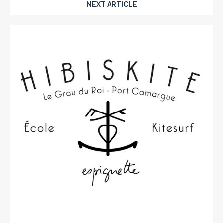
NEXT ARTICLE