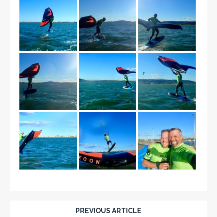
PREVIOUS ARTICLE