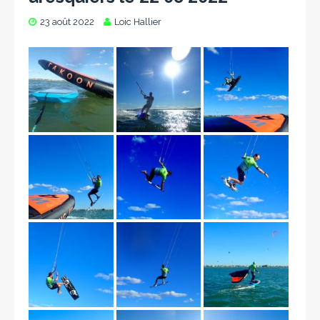
23 août 2022
Loic Hallier