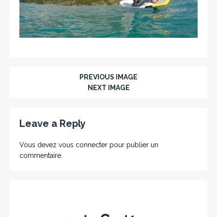
PREVIOUS IMAGE
NEXT IMAGE
Leave a Reply
Vous devez
vous connecter
pour publier un
commentaire.