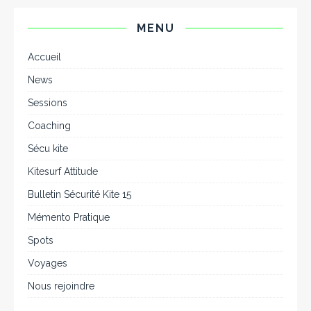
MENU
Accueil
News
Sessions
Coaching
Sécu kite
Kitesurf Attitude
Bulletin Sécurité Kite 15
Mémento Pratique
Spots
Voyages
Nous rejoindre