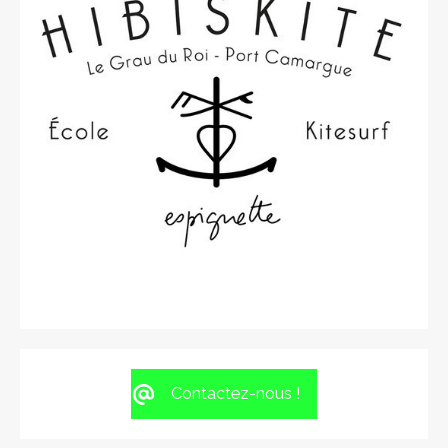
Contactez-nous !