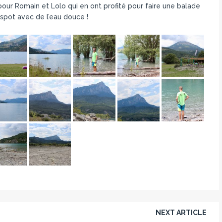
our Romain et Lolo qui en ont profité pour faire une balade
 spot avec de l’eau douce !
NEXT ARTICLE