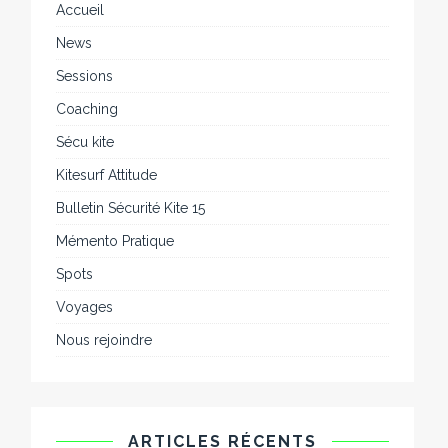
Accueil
News
Sessions
Coaching
Sécu kite
Kitesurf Attitude
Bulletin Sécurité Kite 15
Mémento Pratique
Spots
Voyages
Nous rejoindre
ARTICLES RÉCENTS