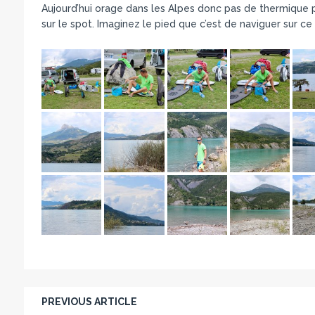
Aujourd’hui orage dans les Alpes donc pas de thermique p
sur le spot. Imaginez le pied que c’est de naviguer sur ce
PREVIOUS ARTICLE