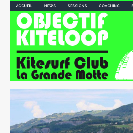
ACCUEIL
NEWS
SESSIONS
COACHING