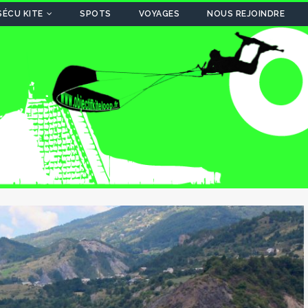
SÉCU KITE
SPOTS
VOYAGES
NOUS REJOINDRE