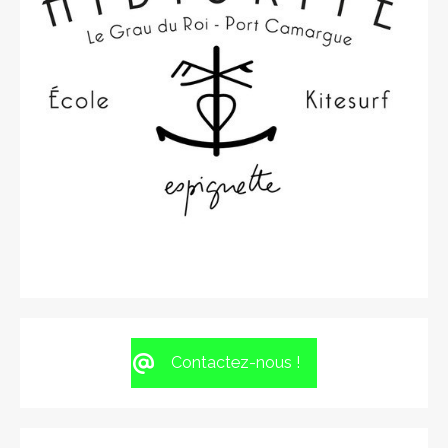
Contactez-nous !