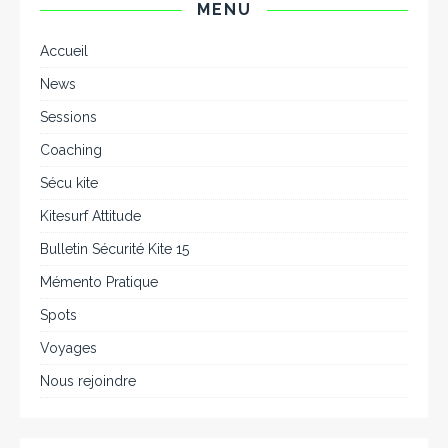
MENU
Accueil
News
Sessions
Coaching
Sécu kite
Kitesurf Attitude
Bulletin Sécurité Kite 15
Mémento Pratique
Spots
Voyages
Nous rejoindre