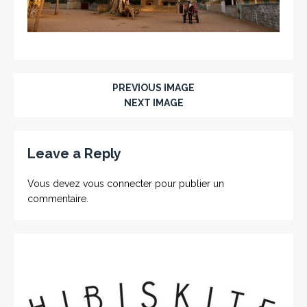
PREVIOUS IMAGE
NEXT IMAGE
Leave a Reply
Vous devez
vous connecter
pour publier un
commentaire.