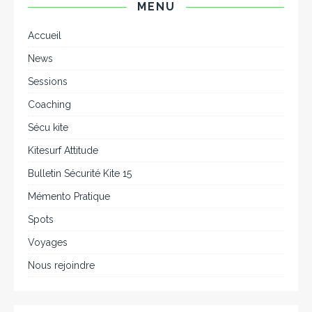
MENU
Accueil
News
Sessions
Coaching
Sécu kite
Kitesurf Attitude
Bulletin Sécurité Kite 15
Mémento Pratique
Spots
Voyages
Nous rejoindre