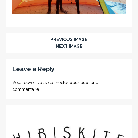
PREVIOUS IMAGE
NEXT IMAGE
Leave a Reply
Vous devez
vous connecter
pour publier un
commentaire.