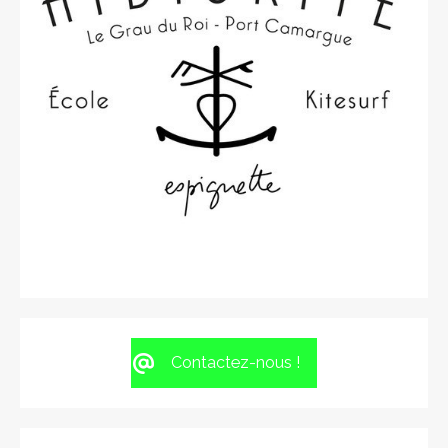
Contactez-nous !