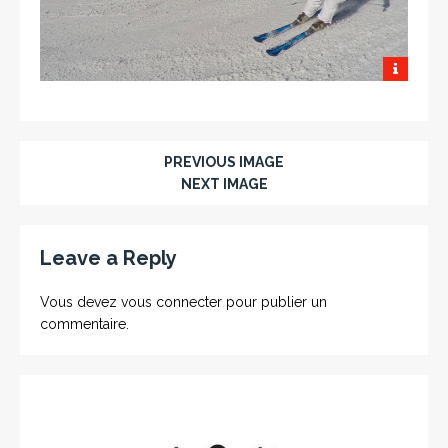
PREVIOUS IMAGE
NEXT IMAGE
Leave a Reply
Vous devez
vous connecter
pour publier un
commentaire.