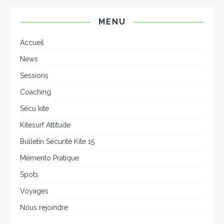
MENU
Accueil
News
Sessions
Coaching
Sécu kite
Kitesurf Attitude
Bulletin Sécurité Kite 15
Mémento Pratique
Spots
Voyages
Nous rejoindre