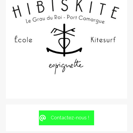
Contactez-nous !