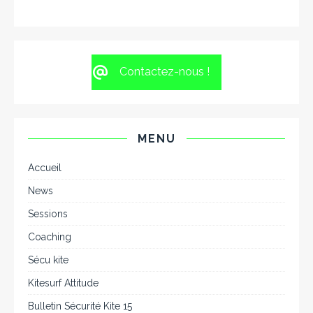
Contactez-nous !
MENU
Accueil
News
Sessions
Coaching
Sécu kite
Kitesurf Attitude
Bulletin Sécurité Kite 15