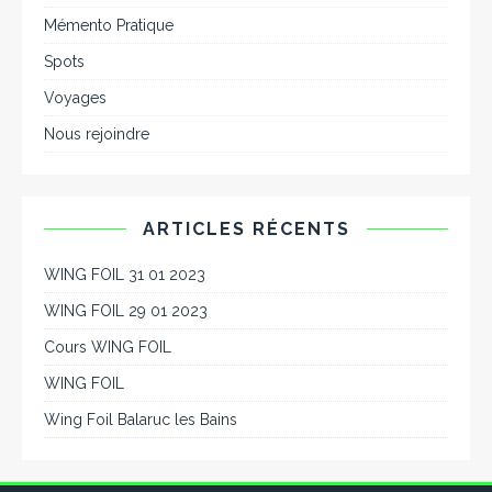
Mémento Pratique
Spots
Voyages
Nous rejoindre
ARTICLES RÉCENTS
WING FOIL 31 01 2023
WING FOIL 29 01 2023
Cours WING FOIL
WING FOIL
Wing Foil Balaruc les Bains