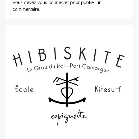
Vous devez
vous connecter
pour publier un
commentaire.