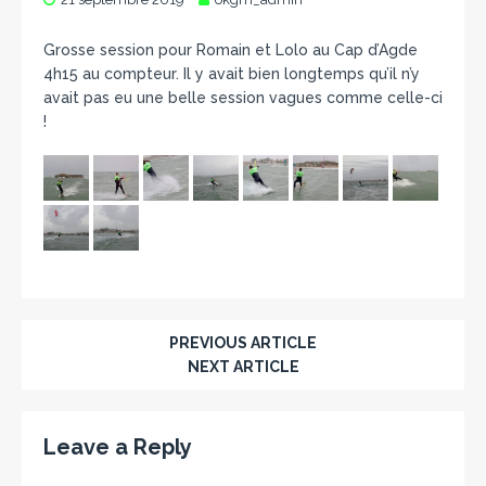
Grosse session pour Romain et Lolo au Cap d’Agde
4h15 au compteur. Il y avait bien longtemps qu’il n’y
avait pas eu une belle session vagues comme celle-ci
!
PREVIOUS ARTICLE
NEXT ARTICLE
Leave a Reply