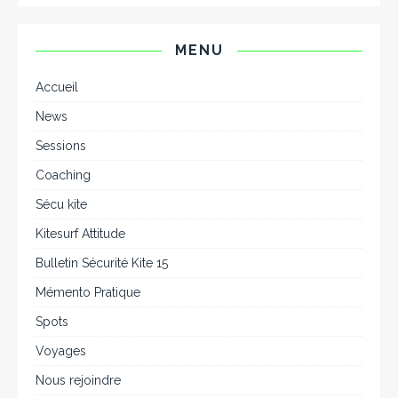
MENU
Accueil
News
Sessions
Coaching
Sécu kite
Kitesurf Attitude
Bulletin Sécurité Kite 15
Mémento Pratique
Spots
Voyages
Nous rejoindre