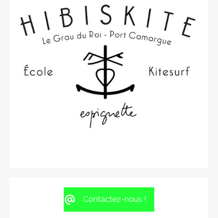
Contactez-nous !