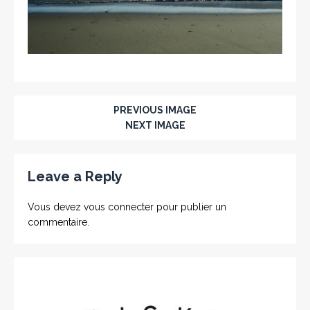
PREVIOUS IMAGE
NEXT IMAGE
Leave a Reply
Vous devez
vous connecter
pour publier un
commentaire.