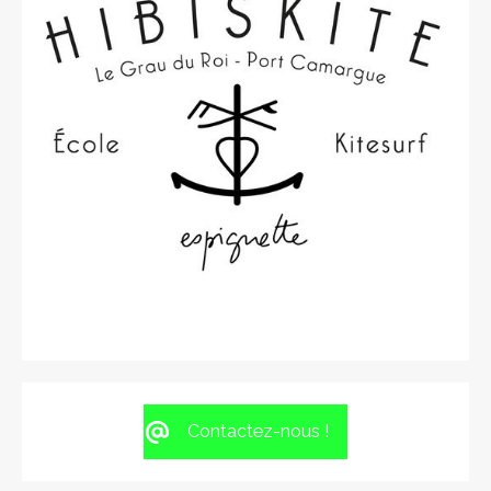
Contactez-nous !