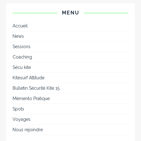
MENU
Accueil
News
Sessions
Coaching
Sécu kite
Kitesurf Attitude
Bulletin Sécurité Kite 15
Mémento Pratique
Spots
Voyages
Nous rejoindre