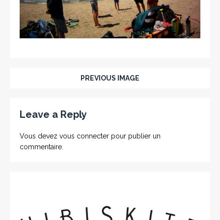
PREVIOUS IMAGE
Leave a Reply
Vous devez
vous connecter
pour publier un
commentaire.