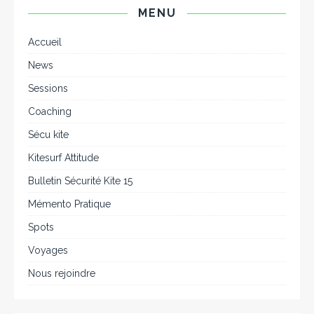
MENU
Accueil
News
Sessions
Coaching
Sécu kite
Kitesurf Attitude
Bulletin Sécurité Kite 15
Mémento Pratique
Spots
Voyages
Nous rejoindre