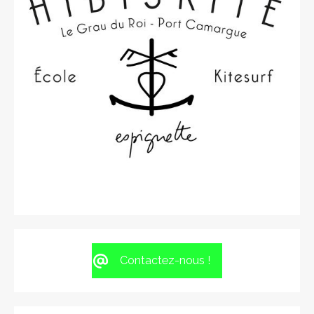
Contactez-nous !