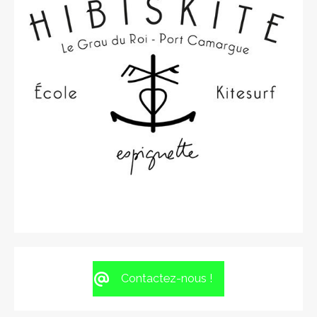
Contactez-nous !