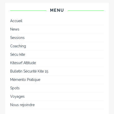
MENU
Accueil
News
Sessions
Coaching
Sécu kite
Kitesurf Attitude
Bulletin Sécurité Kite 15
Mémento Pratique
Spots
Voyages
Nous rejoindre