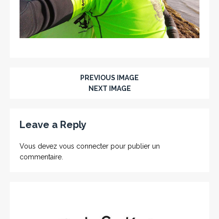
PREVIOUS IMAGE
NEXT IMAGE
Leave a Reply
Vous devez
vous connecter
pour publier un
commentaire.