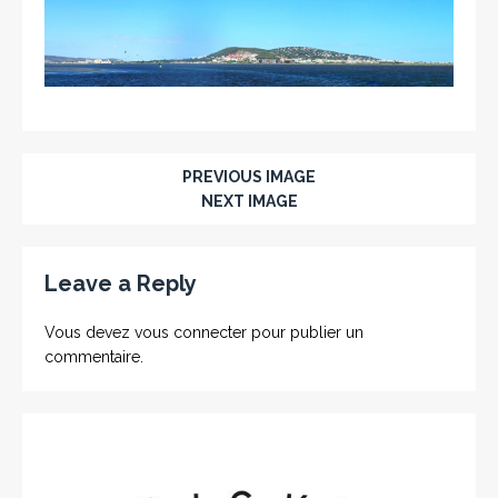
PREVIOUS IMAGE
NEXT IMAGE
Leave a Reply
Vous devez
vous connecter
pour publier un
commentaire.