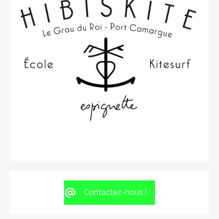
Contactez-nous !