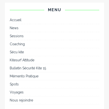
MENU
Accueil
News
Sessions
Coaching
Sécu kite
Kitesurf Attitude
Bulletin Sécurité Kite 15
Mémento Pratique
Spots
Voyages
Nous rejoindre