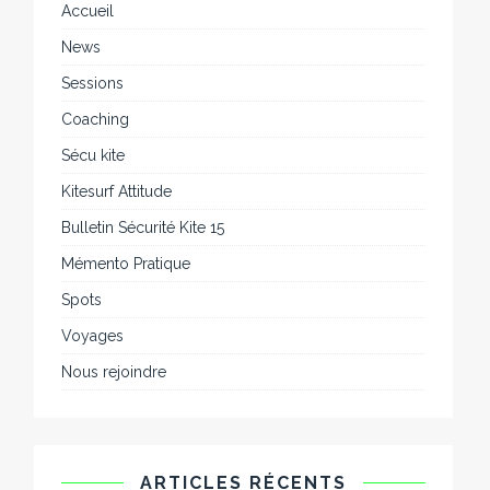
Accueil
News
Sessions
Coaching
Sécu kite
Kitesurf Attitude
Bulletin Sécurité Kite 15
Mémento Pratique
Spots
Voyages
Nous rejoindre
ARTICLES RÉCENTS