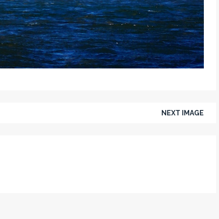
NEXT IMAGE