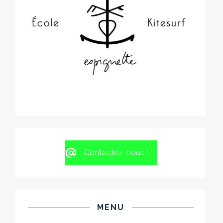
Contactez-nous !
MENU