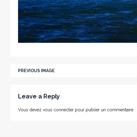
PREVIOUS IMAGE
Leave a Reply
Vous devez
vous connecter
pour publier un commentaire.