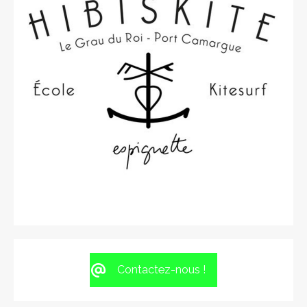
Contactez-nous !