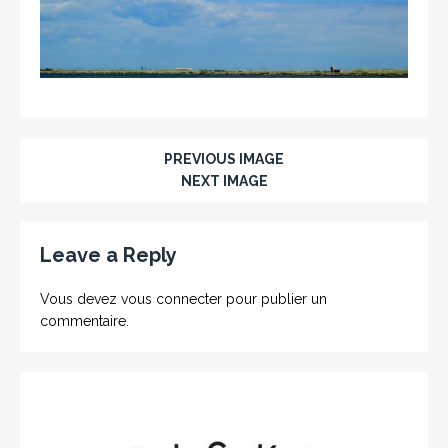
PREVIOUS IMAGE
NEXT IMAGE
Leave a Reply
Vous devez
vous connecter
pour publier un
commentaire.