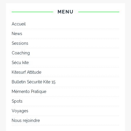
MENU
Accueil
News
Sessions
Coaching
Sécu kite
Kitesurf Attitude
Bulletin Sécurité Kite 15
Mémento Pratique
Spots
Voyages
Nous rejoindre