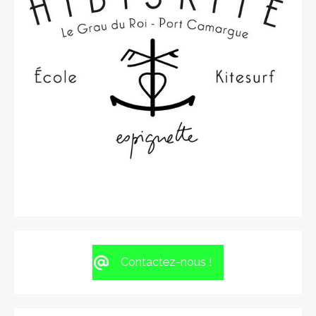
Contactez-nous !