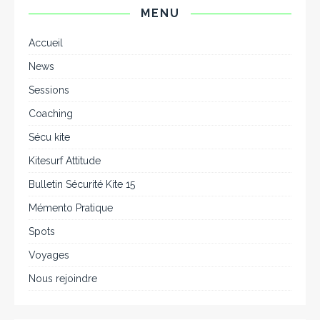
MENU
Accueil
News
Sessions
Coaching
Sécu kite
Kitesurf Attitude
Bulletin Sécurité Kite 15
Mémento Pratique
Spots
Voyages
Nous rejoindre