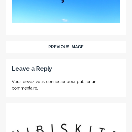
PREVIOUS IMAGE
Leave a Reply
Vous devez
vous connecter
pour publier un
commentaire.