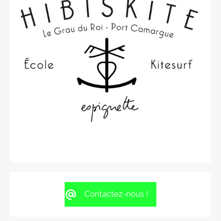
Contactez-nous !