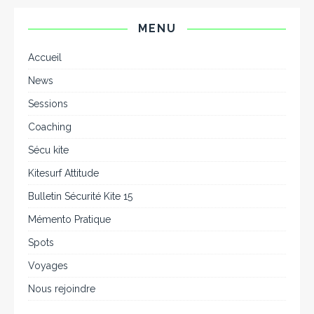
MENU
Accueil
News
Sessions
Coaching
Sécu kite
Kitesurf Attitude
Bulletin Sécurité Kite 15
Mémento Pratique
Spots
Voyages
Nous rejoindre