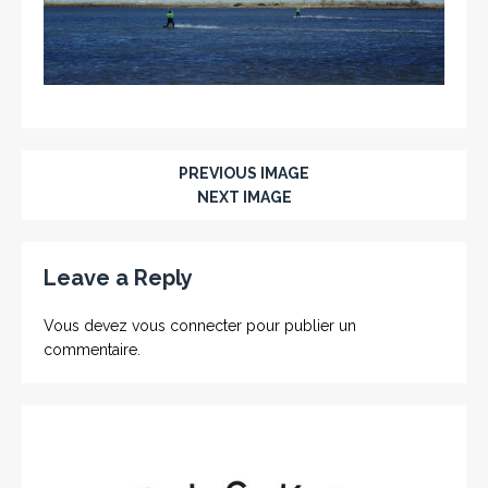
PREVIOUS IMAGE
NEXT IMAGE
Leave a Reply
Vous devez
vous connecter
pour publier un
commentaire.