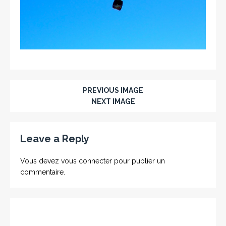
PREVIOUS IMAGE
NEXT IMAGE
Leave a Reply
Vous devez
vous connecter
pour publier un
commentaire.