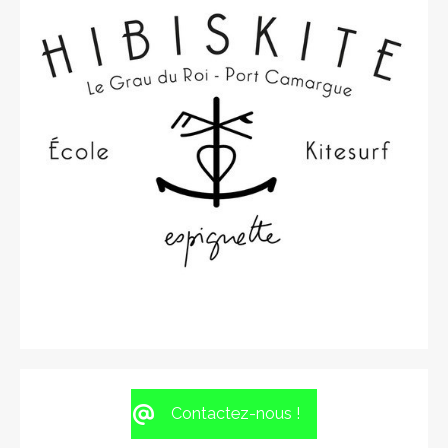
Contactez-nous !