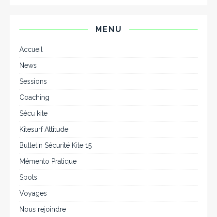
MENU
Accueil
News
Sessions
Coaching
Sécu kite
Kitesurf Attitude
Bulletin Sécurité Kite 15
Mémento Pratique
Spots
Voyages
Nous rejoindre