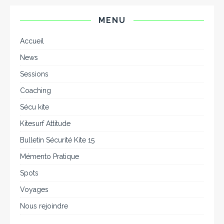
MENU
Accueil
News
Sessions
Coaching
Sécu kite
Kitesurf Attitude
Bulletin Sécurité Kite 15
Mémento Pratique
Spots
Voyages
Nous rejoindre