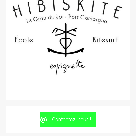
Contactez-nous !