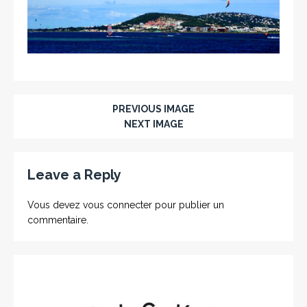
PREVIOUS IMAGE
NEXT IMAGE
Leave a Reply
Vous devez
vous connecter
pour publier un
commentaire.