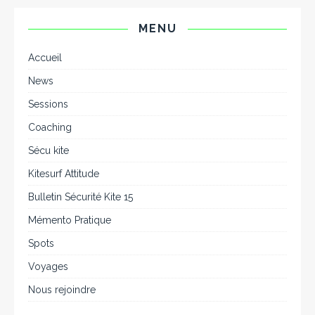
MENU
Accueil
News
Sessions
Coaching
Sécu kite
Kitesurf Attitude
Bulletin Sécurité Kite 15
Mémento Pratique
Spots
Voyages
Nous rejoindre