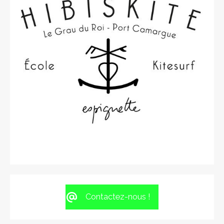
Contactez-nous !