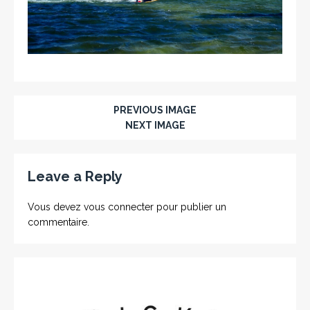
PREVIOUS IMAGE
NEXT IMAGE
Leave a Reply
Vous devez
vous connecter
pour publier un
commentaire.