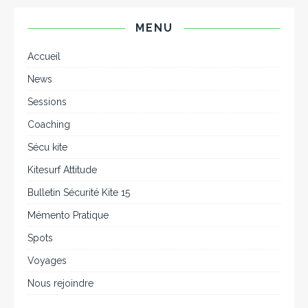
MENU
Accueil
News
Sessions
Coaching
Sécu kite
Kitesurf Attitude
Bulletin Sécurité Kite 15
Mémento Pratique
Spots
Voyages
Nous rejoindre