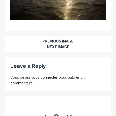
PREVIOUS IMAGE
NEXT IMAGE
Leave a Reply
Vous devez
vous connecter
pour publier un
commentaire.