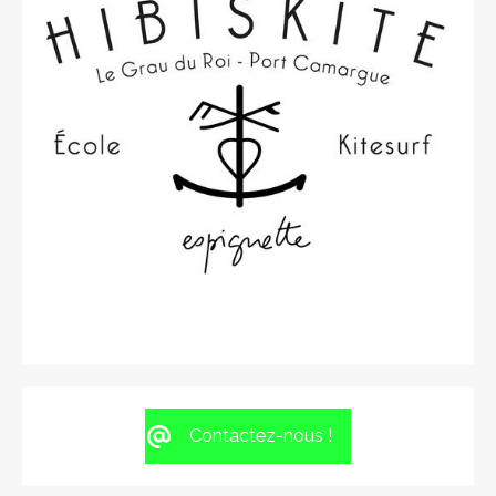
Contactez-nous !