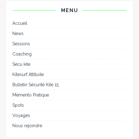
MENU
Accueil
News
Sessions
Coaching
Sécu kite
Kitesurf Attitude
Bulletin Sécurité Kite 15
Mémento Pratique
Spots
Voyages
Nous rejoindre