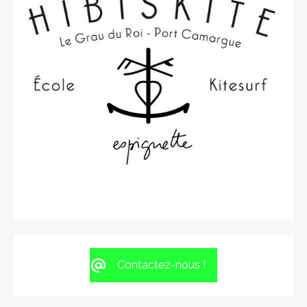
Contactez-nous !