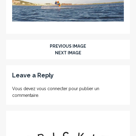
PREVIOUS IMAGE
NEXT IMAGE
Leave a Reply
Vous devez
vous connecter
pour publier un
commentaire.