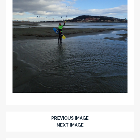
PREVIOUS IMAGE
NEXT IMAGE