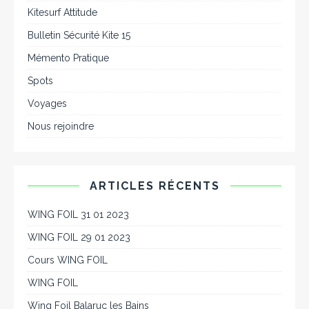
Kitesurf Attitude
Bulletin Sécurité Kite 15
Mémento Pratique
Spots
Voyages
Nous rejoindre
ARTICLES RÉCENTS
WING FOIL 31 01 2023
WING FOIL 29 01 2023
Cours WING FOIL
WING FOIL
Wing Foil Balaruc les Bains