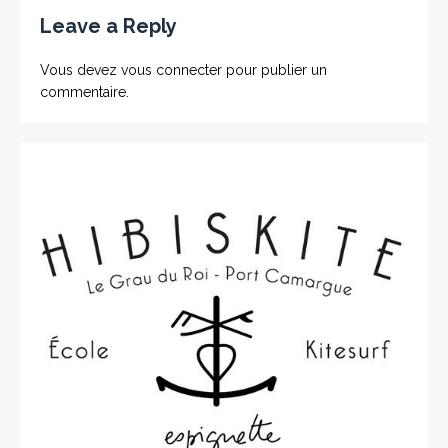
Leave a Reply
Vous devez
vous connecter
pour publier un
commentaire.