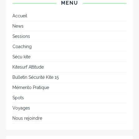
MENU
Accueil
News
Sessions
Coaching
Sécu kite
Kitesurf Attitude
Bulletin Sécurité Kite 15
Mémento Pratique
Spots
Voyages
Nous rejoindre