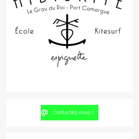
Contactez-nous !