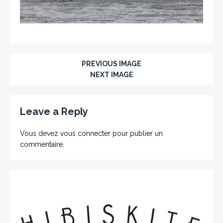
PREVIOUS IMAGE
NEXT IMAGE
Leave a Reply
Vous devez
vous connecter
pour publier un
commentaire.