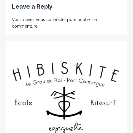
Leave a Reply
Vous devez
vous connecter
pour publier un
commentaire.