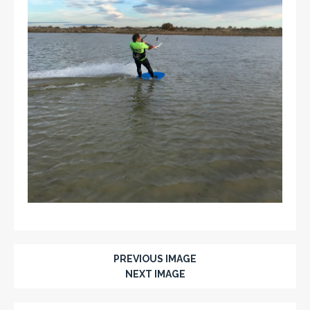
PREVIOUS IMAGE
NEXT IMAGE