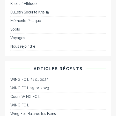
Kitesurf Attitude
Bulletin Sécurité Kite 15
Mémento Pratique
Spots
Voyages
Nous rejoindre
ARTICLES RÉCENTS
WING FOIL 31 01 2023
WING FOIL 29 01 2023
Cours WING FOIL
WING FOIL
Wing Foil Balaruc les Bains