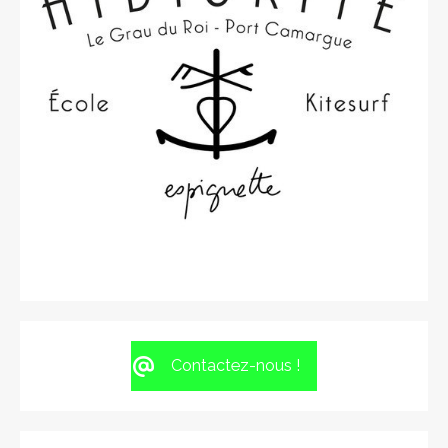
Contactez-nous !