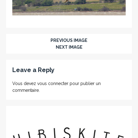
PREVIOUS IMAGE
NEXT IMAGE
Leave a Reply
Vous devez
vous connecter
pour publier un
commentaire.