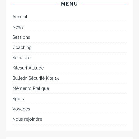
MENU
Accueil
News
Sessions
Coaching
Sécu kite
Kitesurf Attitude
Bulletin Sécurité Kite 15
Mémento Pratique
Spots
Voyages
Nous rejoindre