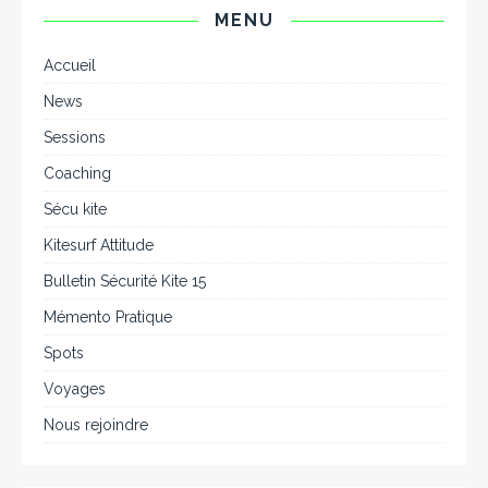
MENU
Accueil
News
Sessions
Coaching
Sécu kite
Kitesurf Attitude
Bulletin Sécurité Kite 15
Mémento Pratique
Spots
Voyages
Nous rejoindre