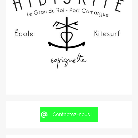
Contactez-nous !