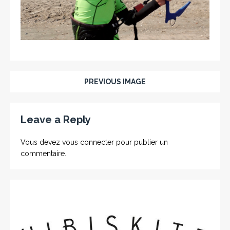
PREVIOUS IMAGE
Leave a Reply
Vous devez
vous connecter
pour publier un
commentaire.