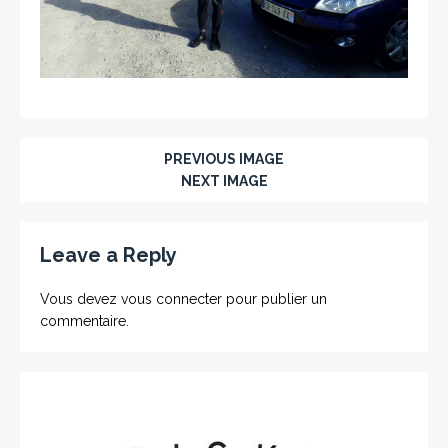
PREVIOUS IMAGE
NEXT IMAGE
Leave a Reply
Vous devez
vous connecter
pour publier un
commentaire.