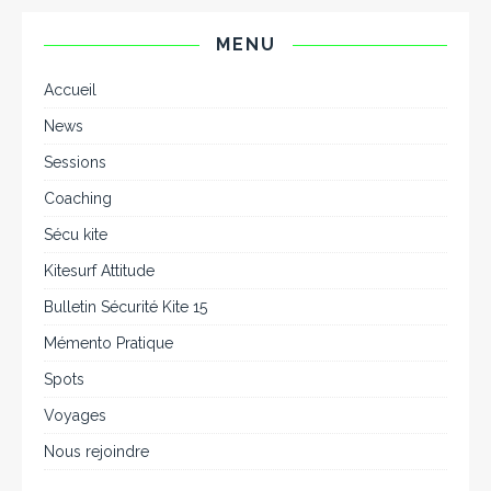
MENU
Accueil
News
Sessions
Coaching
Sécu kite
Kitesurf Attitude
Bulletin Sécurité Kite 15
Mémento Pratique
Spots
Voyages
Nous rejoindre