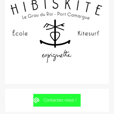
Contactez-nous !