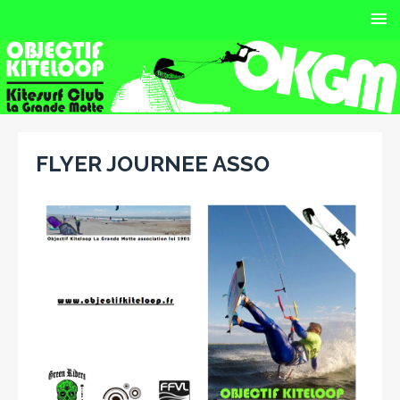
FLYER JOURNEE ASSO