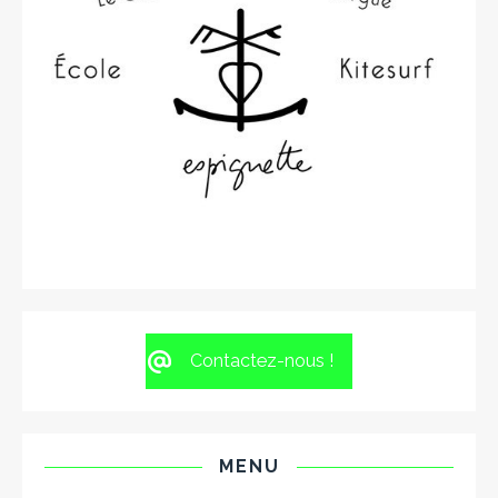
Contactez-nous !
MENU