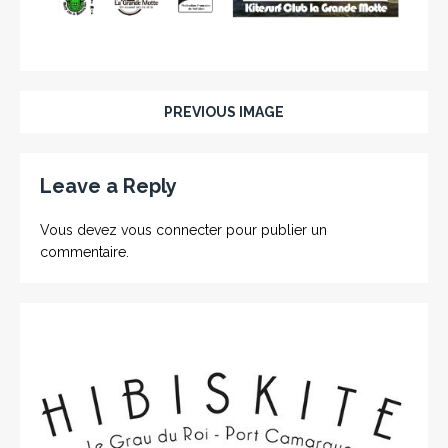
PREVIOUS IMAGE
Leave a Reply
Vous devez
vous connecter
pour publier un
commentaire.