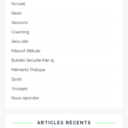
Accueil
News
Sessions
Coaching
Sécu kite
Kitesurf Attitude
Bulletin Sécurité Kite 15
Mémento Pratique
Spots
Voyages
Nous rejoindre
ARTICLES RÉCENTS