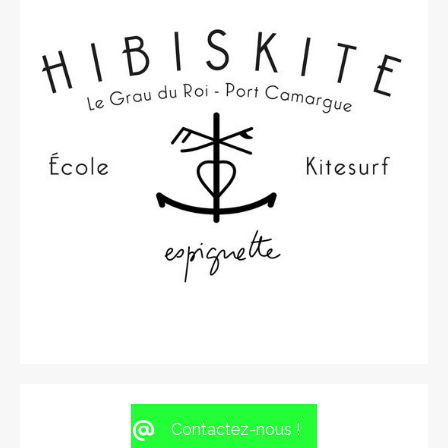
Contactez-nous !