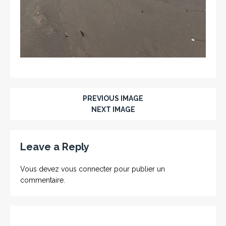
PREVIOUS IMAGE
NEXT IMAGE
Leave a Reply
Vous devez
vous connecter
pour publier un
commentaire.