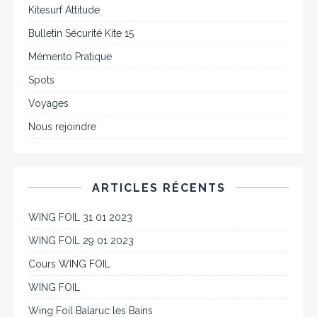
Kitesurf Attitude
Bulletin Sécurité Kite 15
Mémento Pratique
Spots
Voyages
Nous rejoindre
ARTICLES RÉCENTS
WING FOIL 31 01 2023
WING FOIL 29 01 2023
Cours WING FOIL
WING FOIL
Wing Foil Balaruc les Bains