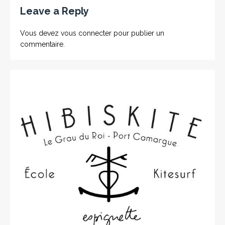
Leave a Reply
Vous devez
vous connecter
pour publier un
commentaire.