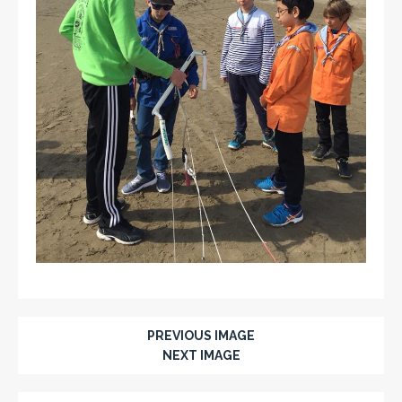
PREVIOUS IMAGE
NEXT IMAGE