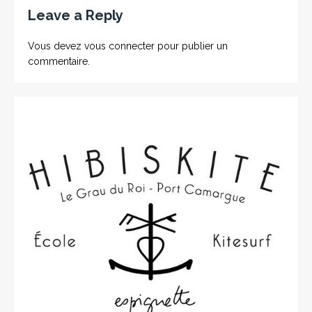
Leave a Reply
Vous devez
vous connecter
pour publier un
commentaire.