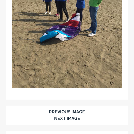
PREVIOUS IMAGE
NEXT IMAGE