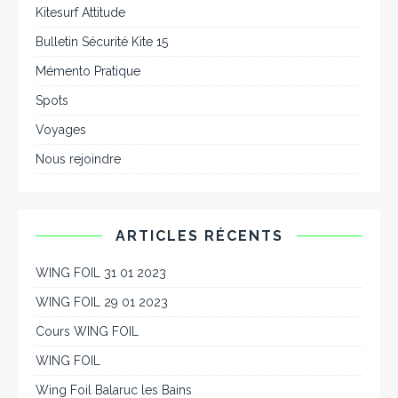
Kitesurf Attitude
Bulletin Sécurité Kite 15
Mémento Pratique
Spots
Voyages
Nous rejoindre
ARTICLES RÉCENTS
WING FOIL 31 01 2023
WING FOIL 29 01 2023
Cours WING FOIL
WING FOIL
Wing Foil Balaruc les Bains